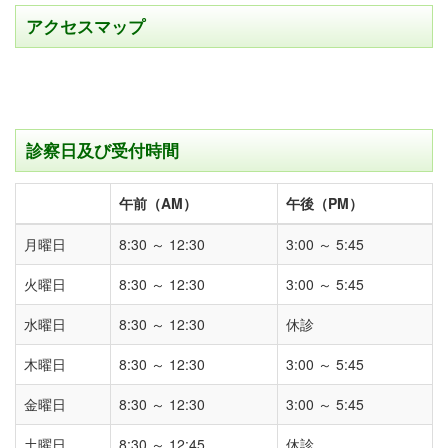
アクセスマップ
診察日及び受付時間
午前（AM）
午後（PM）
月曜日
8:30 ～ 12:30
3:00 ～ 5:45
火曜日
8:30 ～ 12:30
3:00 ～ 5:45
水曜日
8:30 ～ 12:30
休診
木曜日
8:30 ～ 12:30
3:00 ～ 5:45
金曜日
8:30 ～ 12:30
3:00 ～ 5:45
土曜日
8:30 ～ 12:45
休診