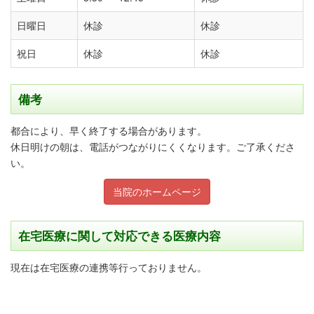
日曜日
休診
休診
祝日
休診
休診
備考
都合により、早く終了する場合があります。
休日明けの朝は、電話がつながりにくくなります。ご了承くださ
い。
当院のホームページ
在宅医療に関して対応できる医療内容
現在は在宅医療の連携等行っておりません。