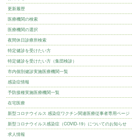
更新履歴
医療機関の検索
医療機関の選択
夜間休日診療所検索
特定健診を受けたい方
特定健診を受けたい方（集団検診）
市内個別健診実施医療機関一覧
感染症情報
予防接種実施医療機関一覧
在宅医療
新型コロナウイルス 感染症ワクチン関連医療従事者専用ページ
新型コロナウイルス感染症（COVID-19）についてのお知らせ
求人情報