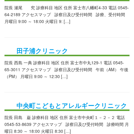
院長 瀬尾 究 診療科目 地区 住所 富士市八幡町4-33 電話 0545-
64-2189 アクセスマップ 診察日及び受付時間 診療、受付時間
月曜日 9:00 ～ 18:00 火曜日 9: […]
田子浦クリニック
院長 西島 一典 診療科目 地区 住所 富士市中丸129-1 電話 0545-
65-3011 アクセスマップ 診察日及び受付時間 午前（AM） 午後
（PM） 月曜日 9:00 ～ 12:30 […]
中央町こどもとアレルギークリニック
院長 田島 巌 診療科目 地区 住所 富士市中央町１－２－２ 電話
0545-53-8639 アクセスマップ 診察日及び受付時間 診療時間 月
曜日 8:30 ～ 18:00 火曜日 8:30 […]