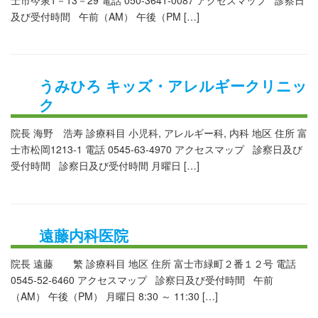
及び受付時間 午前（AM） 午後（PM […]
うみひろ キッズ・アレルギークリニッ
ク
院長 海野 浩寿 診療科目 小児科, アレルギー科, 内科 地区 住所 富
士市松岡1213-1 電話 0545-63-4970 アクセスマップ 診察日及び
受付時間 診察日及び受付時間 月曜日 […]
遠藤内科医院
院長 遠藤 繁 診療科目 地区 住所 富士市緑町２番１２号 電話
0545-52-6460 アクセスマップ 診察日及び受付時間 午前
（AM） 午後（PM） 月曜日 8:30 ～ 11:30 […]