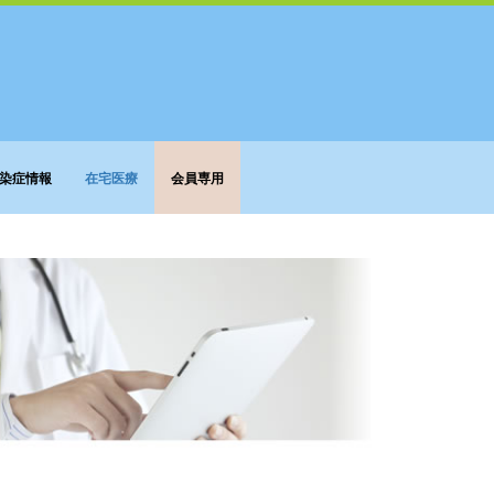
染症情報
在宅医療
会員専用