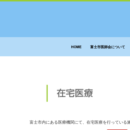
HOME
富士市医師会について
富士市内にある医療機関にて、在宅医療を行っている