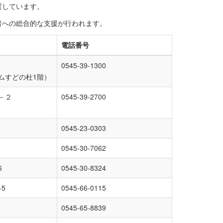
置しています。
者への総合的な支援が行われます。
電話番号
0545-39-1300
ムすどの杜1階）
－２
0545-39-2700
0545-23-0303
0545-30-7062
6
0545-30-8324
5
0545-66-0115
0545-65-8839