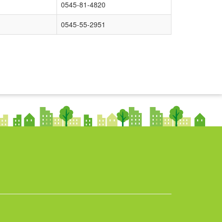
0545-81-4820
0545-55-2951