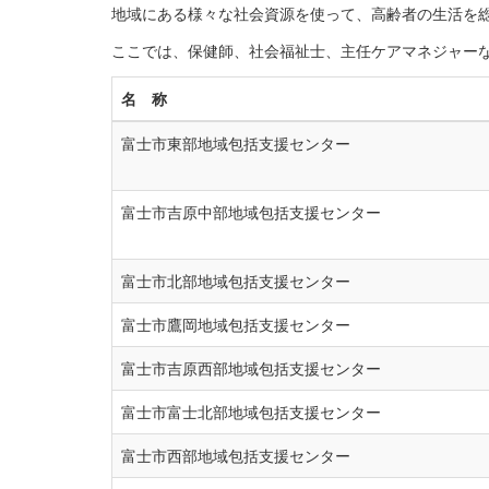
地域にある様々な社会資源を使って、高齢者の生活を
ここでは、保健師、社会福祉士、主任ケアマネジャー
名 称
富士市東部地域包括支援センター
富士市吉原中部地域包括支援センター
富士市北部地域包括支援センター
富士市鷹岡地域包括支援センター
富士市吉原西部地域包括支援センター
富士市富士北部地域包括支援センター
富士市西部地域包括支援センター