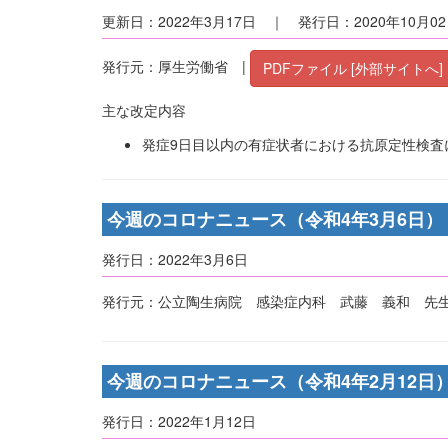
更新日：2022年3月17日 ｜ 発行日：2020年10月0
発行元：厚生労働省 |
PDFファイル [外部サイトへ]
主な改定内容
発症9日目以内の有症状者における抗原定性検査
今週のコロナニュース（令和4年3月6日）
発行日：2022年3月6日
発行元：公立陶生病院 感染症内科 武藤 義和 先生
今週のコロナニュース（令和4年2月12日
発行日：2022年1月12日