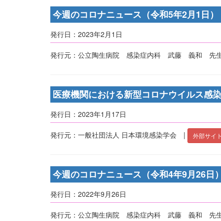
今週のコロナニュース（令和5年2月1日）
発行日：2023年2月1日
発行元：公立陶生病院 感染症内科 武藤 義和 先生
医療機関における新型コロナウイルス感染症
発行日：2023年1月17日
発行元：⼀般社団法⼈ ⽇本環境感染学会 |
外部サイトへ
今週のコロナニュース（令和4年9月26日
発行日：2022年9月26日
発行元：公立陶生病院 感染症内科 武藤 義和 先生