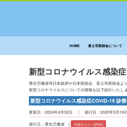
HOME
富士市医師会について
新型コロナウイルス感染症（
厚生労働省等日本政府や日本医師会、富士市医師会よ
新型コロナウイルスについての情報を以下紹介いたし
新型コロナウイルス感染症COVID-19 診療
更新日：2024年4月30日 ｜ 発行日：2020年3月19
発行元：厚生労働省 |
外部サイトへ[PDF]