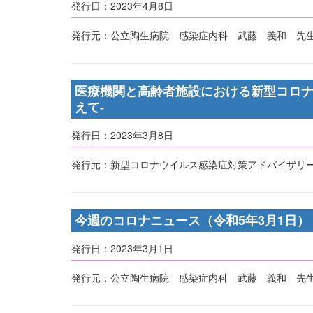
発行日：2023年4月8日
発行元：公立陶生病院 感染症内科 武藤 義和 先生
医療機関と高齢者施設における新型コロナ
えて-
発行日：2023年3月8日
発行元：新型コロナウイルス感染症対策アドバイザリ
今週のコロナニュース（令和5年3月1日）
発行日：2023年3月1日
発行元：公立陶生病院 感染症内科 武藤 義和 先生