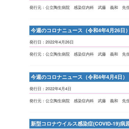
発行元：公立陶生病院 感染症内科 武藤 義和 先生
今週のコロナニュース（令和4年4月26日
発行日：2022年4月26日
発行元：公立陶生病院 感染症内科 武藤 義和 先生
今週のコロナニュース（令和4年4月4日）
発行日：2022年4月4日
発行元：公立陶生病院 感染症内科 武藤 義和 先生
新型コロナウイルス感染症(COVID-19)病