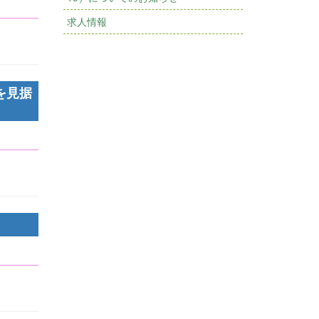
求人情報
を見据