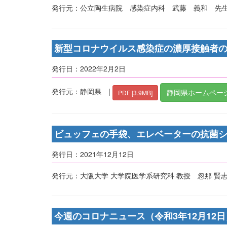
発行元：公立陶生病院 感染症内科 武藤 義和 先生
新型コロナウイルス感染症の濃厚接触者
発行日：2022年2月2日
発行元：静岡県 |
静岡県ホームページ
PDF [3.9MB]
ビュッフェの手袋、エレベーターの抗菌
発行日：2021年12月12日
発行元：大阪大学 大学院医学系研究科 教授 忽那 賢
今週のコロナニュース（令和3年12月12日