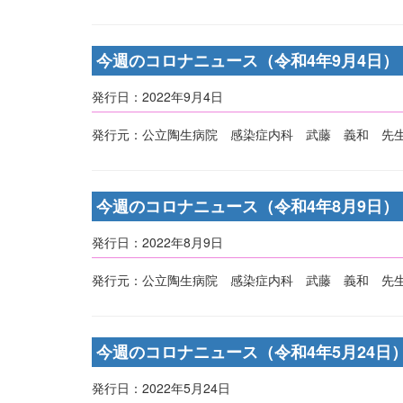
今週のコロナニュース（令和4年9月4日）
発行日：2022年9月4日
発行元：公立陶生病院 感染症内科 武藤 義和 先生
今週のコロナニュース（令和4年8月9日）
発行日：2022年8月9日
発行元：公立陶生病院 感染症内科 武藤 義和 先生
今週のコロナニュース（令和4年5月24日
発行日：2022年5月24日