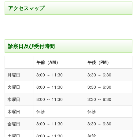
アクセスマップ
診察日及び受付時間
午前（AM）
午後（PM）
月曜日
8:00 ～ 11:30
3:30 ～ 6:30
火曜日
8:00 ～ 11:30
3:30 ～ 6:30
水曜日
8:00 ～ 11:30
3:30 ～ 6:30
木曜日
休診
休診
金曜日
8:00 ～ 11:30
3:30 ～ 6:30
土曜日
8:00 ～ 11:30
休診