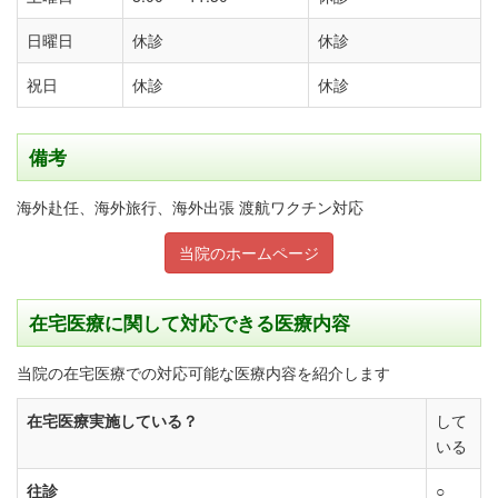
日曜日
休診
休診
祝日
休診
休診
備考
海外赴任、海外旅行、海外出張 渡航ワクチン対応
当院のホームページ
在宅医療に関して対応できる医療内容
当院の在宅医療での対応可能な医療内容を紹介します
在宅医療実施している？
して
いる
往診
○