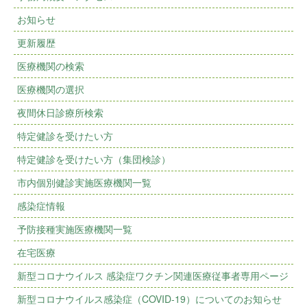
お知らせ
更新履歴
医療機関の検索
医療機関の選択
夜間休日診療所検索
特定健診を受けたい方
特定健診を受けたい方（集団検診）
市内個別健診実施医療機関一覧
感染症情報
予防接種実施医療機関一覧
在宅医療
新型コロナウイルス 感染症ワクチン関連医療従事者専用ページ
新型コロナウイルス感染症（COVID-19）についてのお知らせ