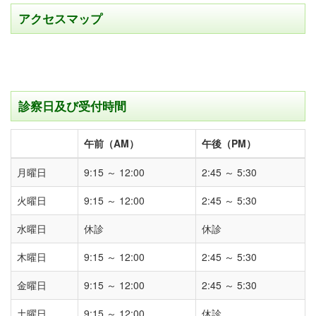
アクセスマップ
診察日及び受付時間
午前（AM）
午後（PM）
月曜日
9:15 ～ 12:00
2:45 ～ 5:30
火曜日
9:15 ～ 12:00
2:45 ～ 5:30
水曜日
休診
休診
木曜日
9:15 ～ 12:00
2:45 ～ 5:30
金曜日
9:15 ～ 12:00
2:45 ～ 5:30
土曜日
9:15 ～ 12:00
休診