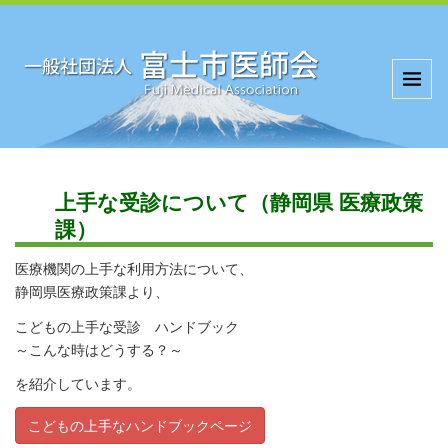
上手な受診について（静岡県 医療政策
課）
医療機関の上手な利用方法について、
静岡県医療政策課より、
こどもの上手な受診 ハンドブック
～こんな時はどうする？～
を紹介しています。
こどもの上手なハンドブックページ