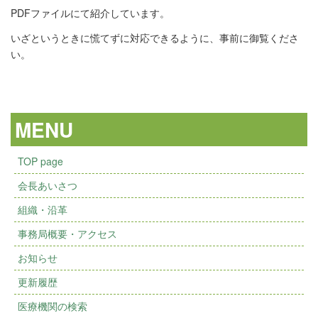
PDFファイルにて紹介しています。
いざというときに慌てずに対応できるように、事前に御覧くださ
い。
MENU
TOP page
会長あいさつ
組織・沿革
事務局概要・アクセス
お知らせ
更新履歴
医療機関の検索